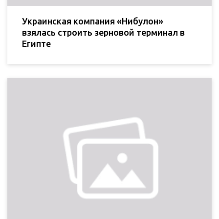
Украинская компания «Нибулон»
взялась строить зерновой терминал в
Египте