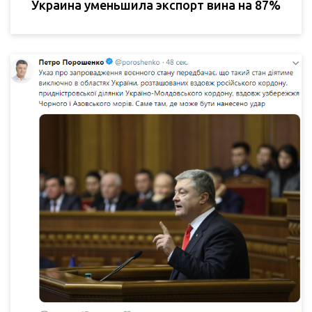
Украина уменьшила экспорт вина на 87%