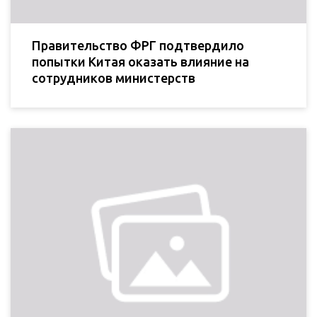
Правительство ФРГ подтвердило
попытки Китая оказать влияние на
сотрудников министерств