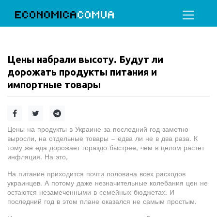
ECONOMICA
COMUA
Цены набрали высоту. Будут ли
дорожать продукты питания и
импортные товары
Цены на продукты в Украине за последний год заметно
выросли, на отдельные товары – едва ли не в два раза. К
тому же еда дорожает гораздо быстрее, чем в целом растет
инфляция. На это,
На питание приходится почти половина всех расходов
украинцев. А потому даже незначительные колебания цен не
остаются незамеченными в семейных бюджетах. И
последний год в этом плане оказался не самым простым.