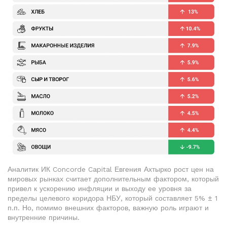
Аналитик ИК Concorde Capital Евгения Ахтырко рост цен на
мировых рынках считает дополнительным фактором, который
привел к ускорению инфляции и выходу ее уровня за
пределы целевого коридора НБУ, который составляет 5% ± 1
п.п. Но, помимо внешних факторов, важную роль играют и
внутренние причины.