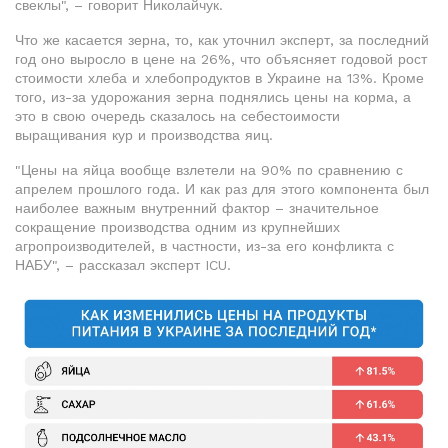
свеклы", – говорит Николайчук.
Что же касается зерна, то, как уточнил эксперт, за последний
год оно выросло в цене на 26%, что объясняет годовой рост
стоимости хлеба и хлебопродуктов в Украине на 13%. Кроме
того, из-за удорожания зерна поднялись цены на корма, а
это в свою очередь сказалось на себестоимости
выращивания кур и производства яиц.
"Цены на яйца вообще взлетели на 90% по сравнению с
апрелем прошлого года. И как раз для этого компонента был
наиболее важным внутренний фактор – значительное
сокращение производства одним из крупнейших
агропроизводителей, в частности, из-за его конфликта с
НАБУ", – рассказал эксперт ICU.