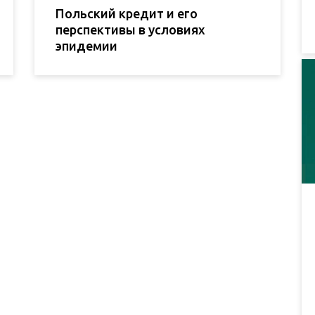
Польский кредит и его
перспективы в условиях
эпидемии