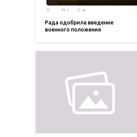
Рада одобрила введение
военного положения