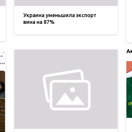
Украина уменьшила экспорт
вина на 87%
А