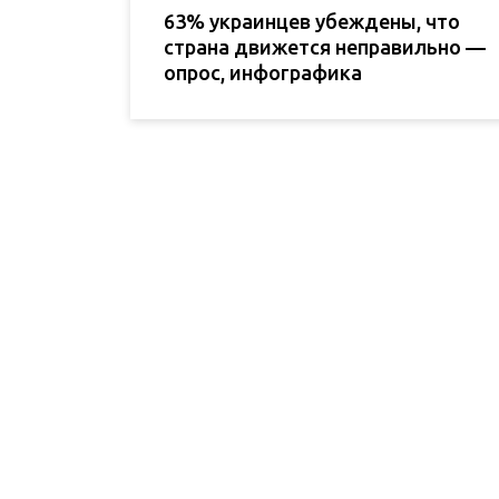
63% украинцев убеждены, что
страна движется неправильно —
опрос, инфографика