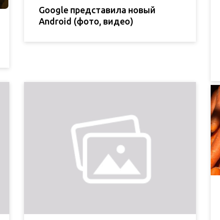
Google представила новый
Android (фото, видео)