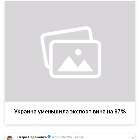
Украина уменьшила экспорт вина на 87%