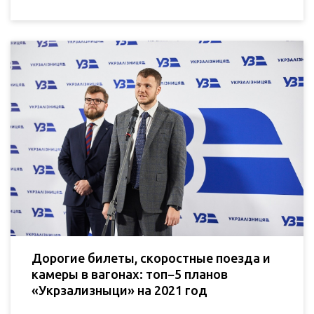
Дорогие билеты, скоростные поезда и
камеры в вагонах: топ−5 планов
«Укрзализныци» на 2021 год