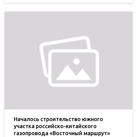
Началось строительство южного
участка российско-китайского
газопровода «Восточный маршрут»