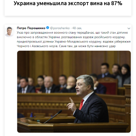
Украина уменьшила экспорт вина на 87%