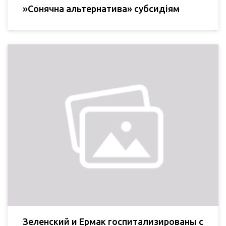
»Сонячна альтернатива» субсидіям
Зеленский и Ермак госпитализированы с