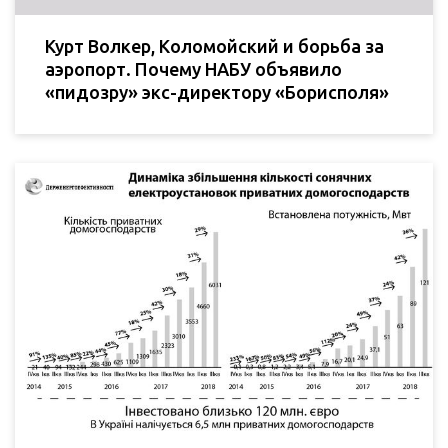
Курт Волкер, Коломойский и борьба за
аэропорт. Почему НАБУ объявило
«пидозру» экс-директору «Борисполя»