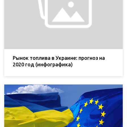
Рынок топлива в Украине: прогноз на
2020 год (инфографика)