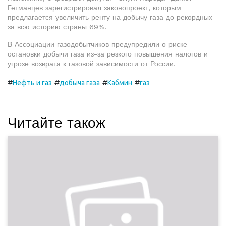
Гетманцев зарегистрировал законопроект, которым
предлагается увеличить ренту на добычу газа до рекордных
за всю историю страны 69%.
В Ассоциации газодобытчиков предупредили о риске
остановки добычи газа из-за резкого повышения налогов и
угрозе возврата к газовой зависимости от России.
#
#
#
#
Нефть и газ
добыча газа
Кабмин
газ
Читайте також