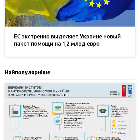
ЕС экстренно выделяет Украине новый
пакет помощи на 1,2 млрд евро
Найпопулярніше