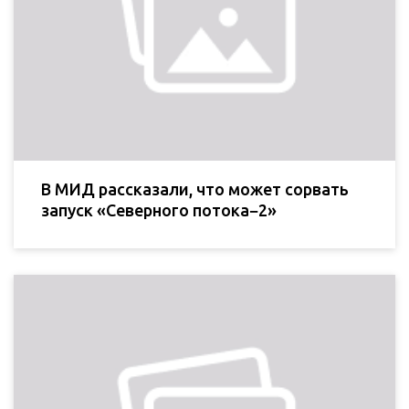
В МИД рассказали, что может сорвать
запуск «Северного потока−2»