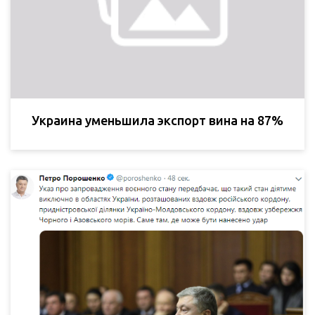
Украина уменьшила экспорт вина на 87%