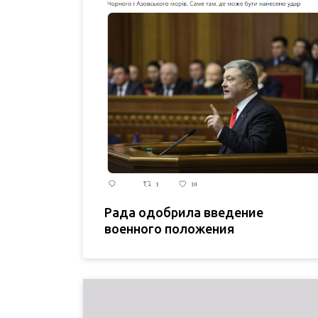
Рада одобрила введение
военного положения