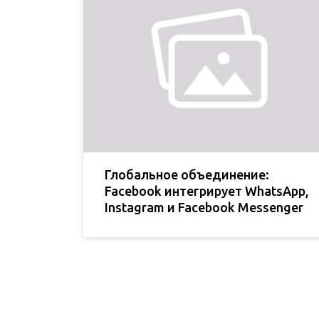
Глобальное объединение:
Facebook интегрирует WhatsApp,
Instagram и Facebook Messenger