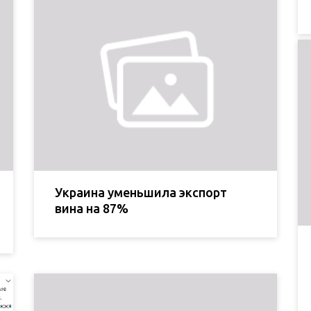
Украина уменьшила экспорт
вина на 87%