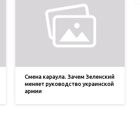
Смена караула. Зачем Зеленский
меняет руководство украинской
армии