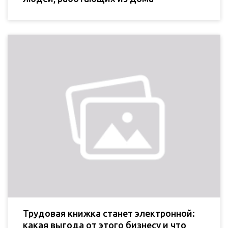
Трудовая книжка станет электронной:
какая выгода от этого бизнесу и что