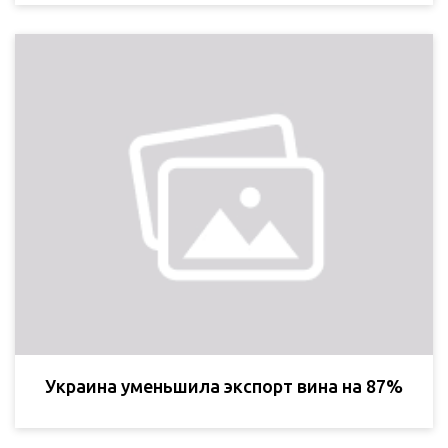
Украина уменьшила экспорт вина на 87%