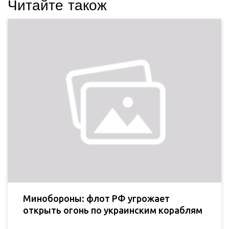
Читайте також
Минобороны: флот РФ угрожает
открыть огонь по украинским кораблям