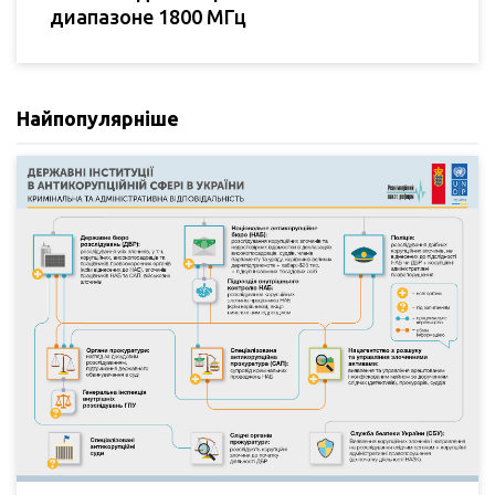
диапазоне 1800 МГц
Найпопулярніше