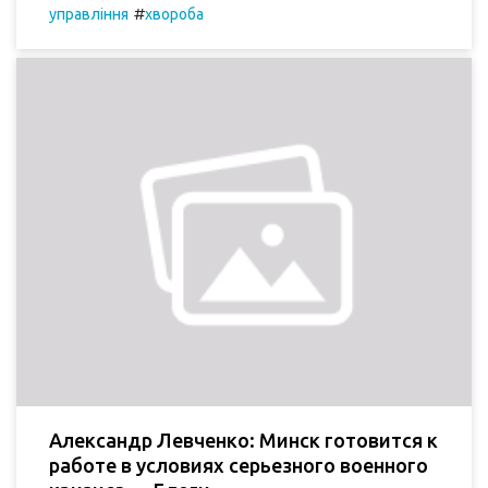
#
управління
хвороба
Александр Левченко: Минск готовится к
работе в условиях серьезного военного