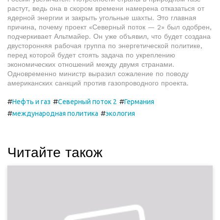
растут, ведь она в скором времени намерена отказаться от
ядерной энергии и закрыть угольные шахты. Это главная
причина, почему проект «Северный поток — 2» был одобрен,
подчеркивает Альтмайер. Он уже объявил, что будет создана
двусторонняя рабочая группа по энергетической политике,
перед которой будет стоять задача по укреплению
экономических отношений между двумя странами.
Одновременно министр выразил сожаление по поводу
американских санкций против газопроводного проекта.
#
#
#
Нефть и газ
Северный поток 2
Германия
#
#
международная политика
экология
Читайте також