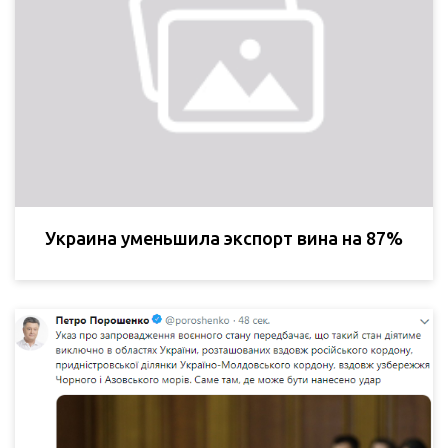
Украина уменьшила экспорт вина на 87%