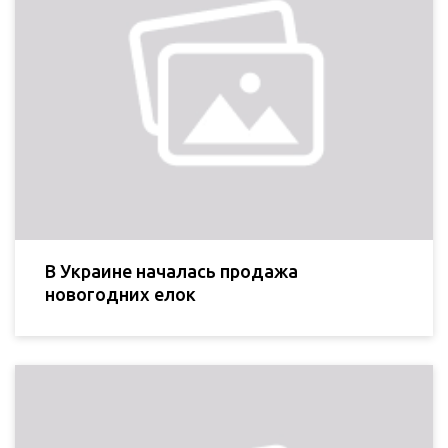
В Украине началась продажа
новогодних елок