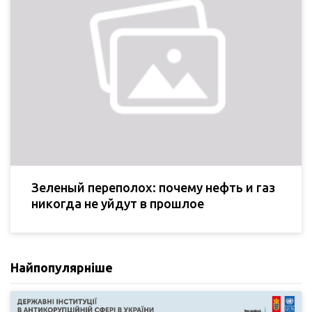
Зеленый переполох: почему нефть и газ
никогда не уйдут в прошлое
Найпопулярніше