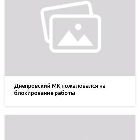
Днепровский МК пожаловался на
блокирование работы