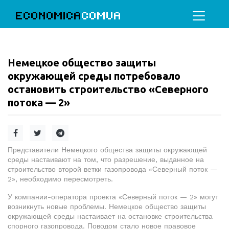
ECONOMICA
COMUA
Немецкое общество защиты
окружающей среды потребовало
остановить строительство «Северного
потока — 2»
Представители Немецкого общества защиты окружающей
среды настаивают на том, что разрешение, выданное на
строительство второй ветки газопровода «Северный поток —
2», необходимо пересмотреть.
У компании-оператора проекта «Северный поток — 2» могут
возникнуть новые проблемы. Немецкое общество защиты
окружающей среды настаивает на остановке строительства
спорного газопровода. Поводом стало новое правовое