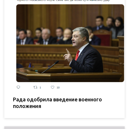
Рада одобрила введение военного
положения