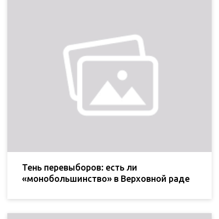
Тень перевыборов: есть ли
«монобольшинство» в Верховной раде