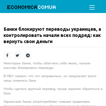
ECONOMICA
COMUA
Банки блокируют переводы украинцев, а
контролировать начали всех подряд: как
вернуть свои деньги
Некоторые банки, чтобы облегчить себе жизнь, начали
массово блокировать переводы
В НБУ говорят, что это неправильно, но предлагают всего
лишь поменять банк
Чтобы сделать крупный перевод, лучше заранее обратиться в
банк
Украинские банки злоупотребляют новыми правилами