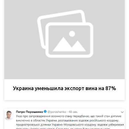
Украина уменьшила экспорт вина на 87%