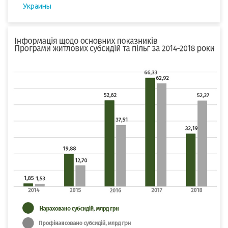
Украины