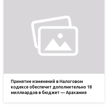
Принятие изменений в Налоговом
кодексе обеспечит дополнительно 18
миллиардов в бюджет — Арахамия