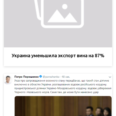
Украина уменьшила экспорт вина на 87%