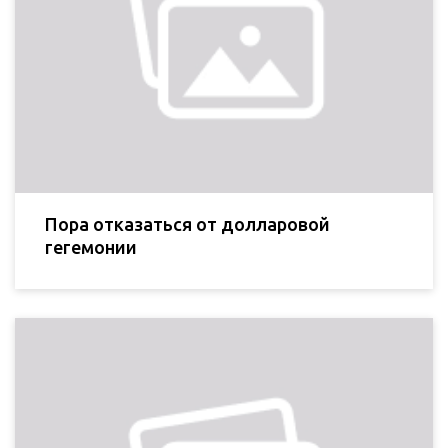
Пора отказаться от долларовой
гегемонии