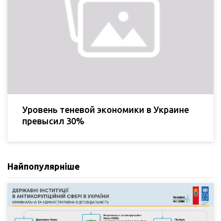
Уровень теневой экономики в Украине
превысил 30%
Найпопулярніше