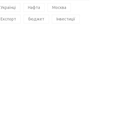
Українці
Нафта
Москва
Експорт
бюджет
Інвестиції