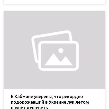
В Кабмине уверены, что рекордно
подорожавший в Украине лук летом
начнет дешеветь