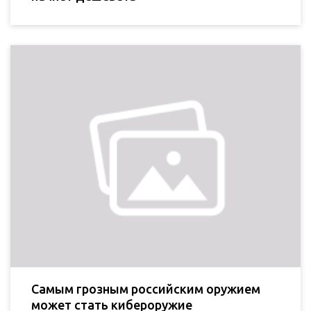
Самым грозным российским оружием
может стать кибероружие