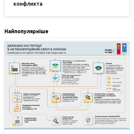
конфликта
Найпопулярніше