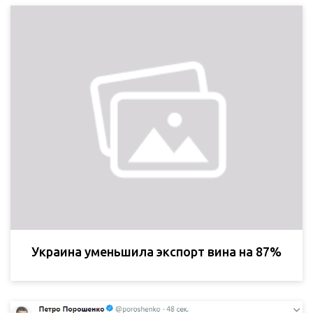
Украина уменьшила экспорт вина на 87%