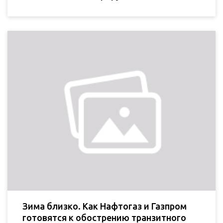
Зима близко. Как Нафтогаз и Газпром
готовятся к обострению транзитного