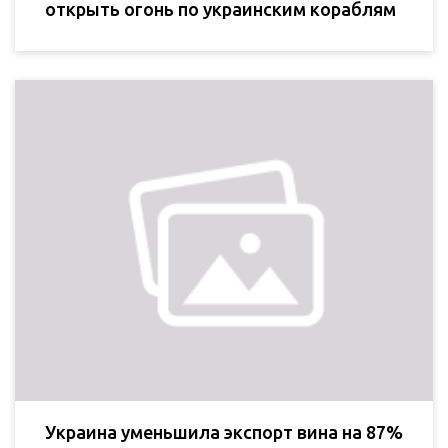
открыть огонь по украинским кораблям
Украина уменьшила экспорт вина на 87%