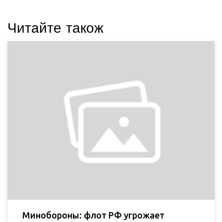
Читайте також
Минобороны: флот РФ угрожает