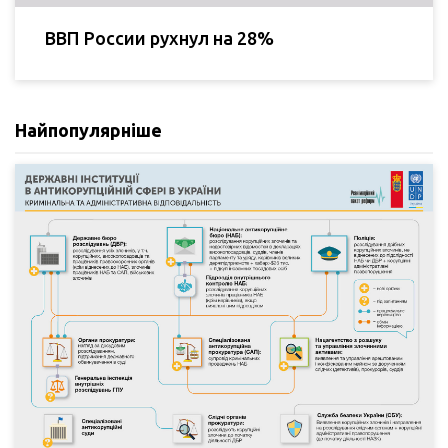
ВВП России рухнул на 28%
Найпопулярніше