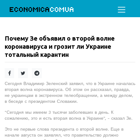
ECONOMICA
COMUA
Почему Зе объявил о второй волне
коронавируса и грозит ли Украине
тотальный карантин
Сегодня Владимир Зеленский заявил, что в Украине началась
вторая волна коронавируса. Об этом он рассказал, правда,
не украинцам в экстренном телеобращении, а между делом,
в беседе с президентом Словакии.
"Сегодня мы имеем 3 тысячи заболевших в день. К
сожалению, это и есть вторая волна в Украине", - сказал Зе.
Это не первые слова президента о второй волне. Еще в
начале августа он заявлял, что правительство должно