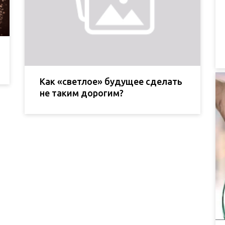
Как «светлое» будущее сделать
не таким дорогим?