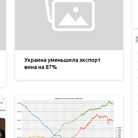
Украина уменьшила экспорт
вина на 87%