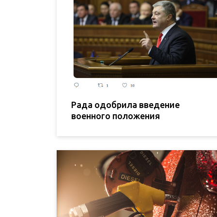
Рада одобрила введение
военного положения