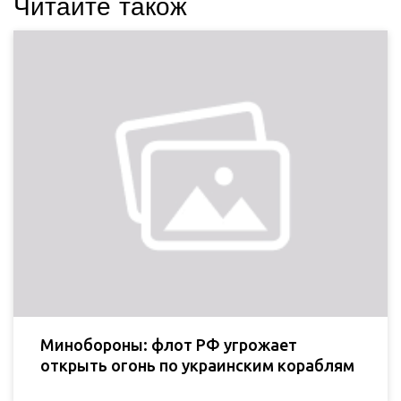
Читайте також
Минобороны: флот РФ угрожает
открыть огонь по украинским кораблям