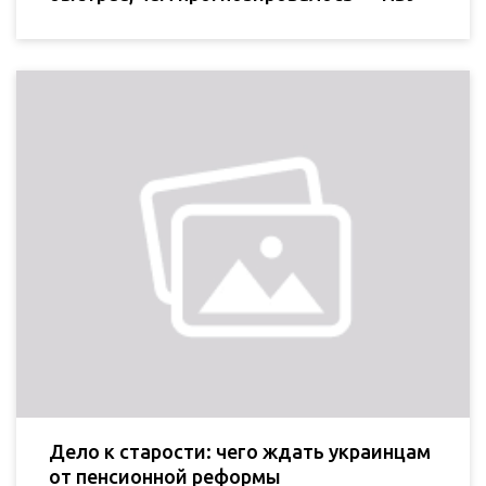
Дело к старости: чего ждать украинцам
от пенсионной реформы