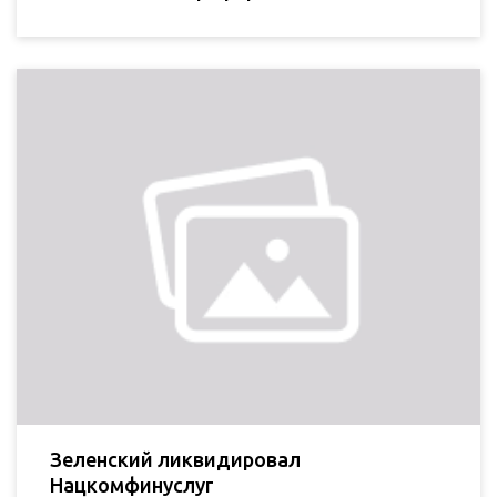
Зеленский ликвидировал
Нацкомфинуслуг