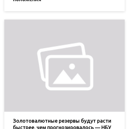
Золотовалютные резервы будут расти
быстрее, чем прогнозировалось — НБУ