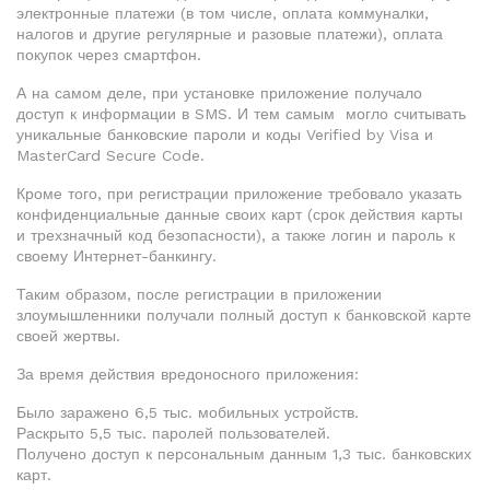
электронные платежи (в том числе, оплата коммуналки,
налогов и другие регулярные и разовые платежи), оплата
покупок через смартфон.
А на самом деле, при установке приложение получало
доступ к информации в SMS. И тем самым могло считывать
уникальные банковские пароли и коды Verified by Visa и
MasterCard Secure Code.
Кроме того, при регистрации приложение требовало указать
конфиденциальные данные своих карт (срок действия карты
и трехзначный код безопасности), а также логин и пароль к
своему Интернет-банкингу.
Таким образом, после регистрации в приложении
злоумышленники получали полный доступ к банковской карте
своей жертвы.
За время действия вредоносного приложения:
Было заражено 6,5 тыс. мобильных устройств.
Раскрыто 5,5 тыс. паролей пользователей.
Получено доступ к персональным данным 1,3 тыс. банковских
карт.