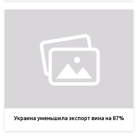
Украина уменьшила экспорт вина на 87%