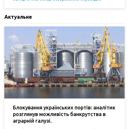
Актуальне
Блокування українських портів: аналітик
розглянув можливість банкрутства в
аграрній галузі.