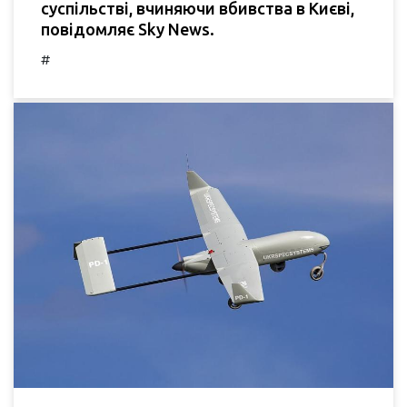
суспільстві, вчиняючи вбивства в Києві,
повідомляє Sky News.
#