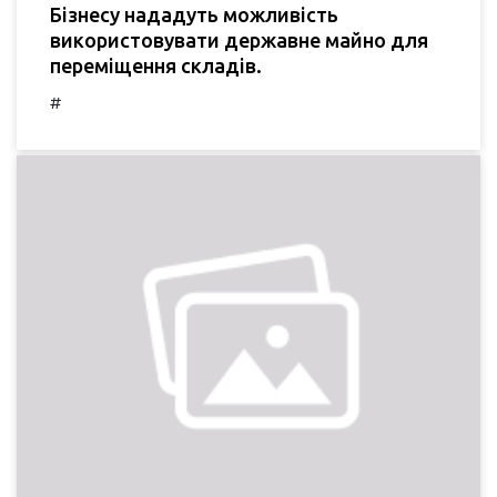
Бізнесу нададуть можливість
використовувати державне майно для
переміщення складів.
#