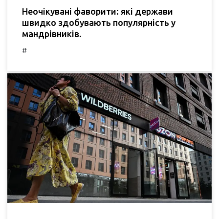
Неочікувані фаворити: які держави
швидко здобувають популярність у
мандрівників.
#