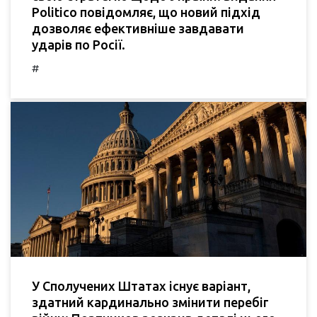
Politico повідомляє, що новий підхід
дозволяє ефективніше завдавати
ударів по Росії.
#
У Сполучених Штатах існує варіант,
здатний кардинально змінити перебіг