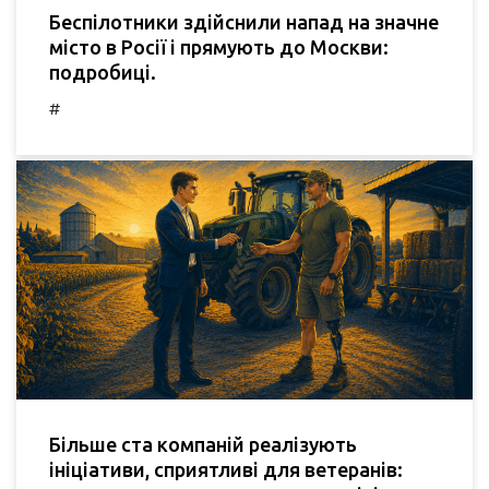
Беспілотники здійснили напад на значне
місто в Росії і прямують до Москви:
подробиці.
#
Більше ста компаній реалізують
ініціативи, сприятливі для ветеранів: