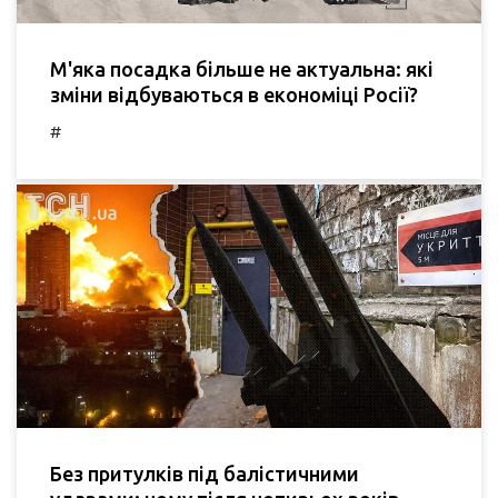
М'яка посадка більше не актуальна: які
зміни відбуваються в економіці Росії?
#
Без притулків під балістичними