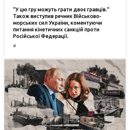
"У цю гру можуть грати двоє гравців."
Також виступив речник Військово-
морських сил України, коментуючи
питання кінетичних санкцій проти
Російської Федерації.
#