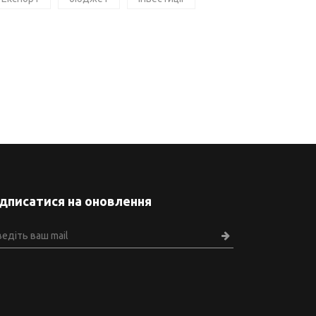
ідписатися на оновлення