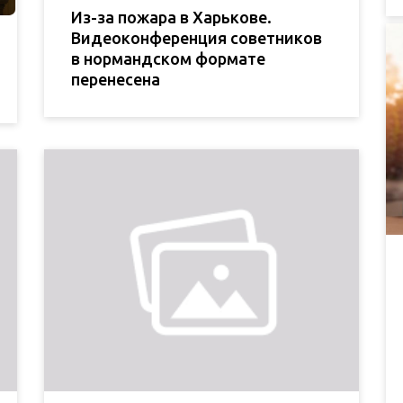
Из-за пожара в Харькове.
Видеоконференция советников
в нормандском формате
перенесена