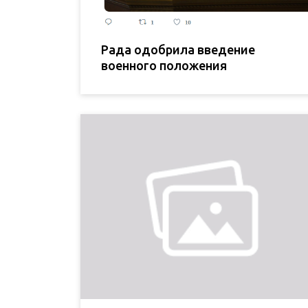
Рада одобрила введение
военного положения