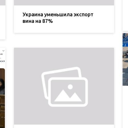
Украина уменьшила экспорт
вина на 87%