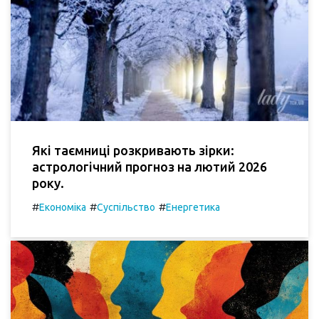
Які таємниці розкривають зірки:
астрологічний прогноз на лютий 2026
року.
#
#
#
Економіка
Суспільство
Енергетика