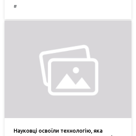
#
Науковці освоїли технологію, яка