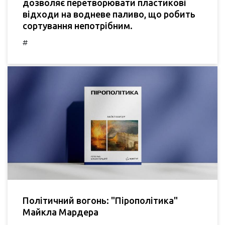
дозволяє перетворювати пластикові
відходи на водневе паливо, що робить
сортування непотрібним.
#
Політичний вогонь: "Пірополітика"
Майкла Мардера