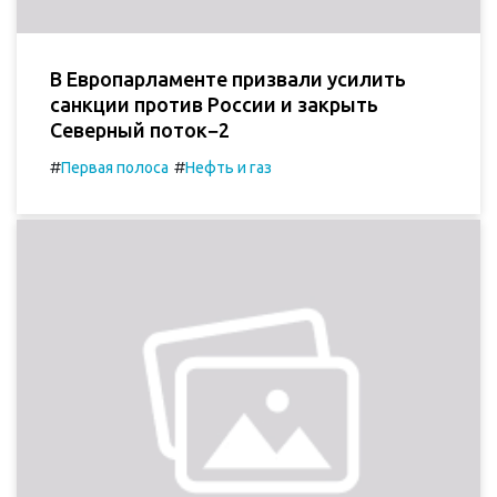
В Европарламенте призвали усилить
санкции против России и закрыть
Северный поток−2
#
#
Первая полоса
Нефть и газ