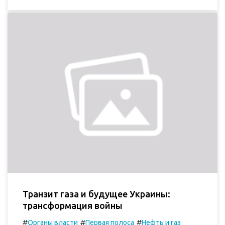
Транзит газа и будущее Украины:
трансформация войны
#
#
#
Органы власти
Первая полоса
Нефть и газ