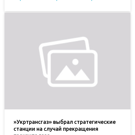
»Укртрансгаз» выбрал стратегические
станции на случай прекращения