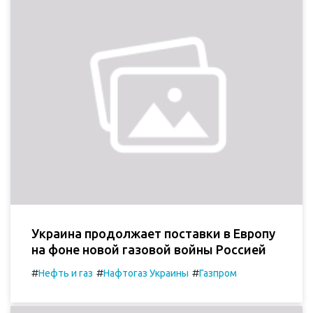
Украина продолжает поставки в Европу
на фоне новой газовой войны Россией
#
#
#
Нефть и газ
Нафтогаз Украины
Газпром