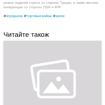
резкое падение спроса со стороны Турции, а также жесткая
конкуренция со стороны США и КНР.
#
#
#
Агрорынок
торговые войны
орехи
Читайте також