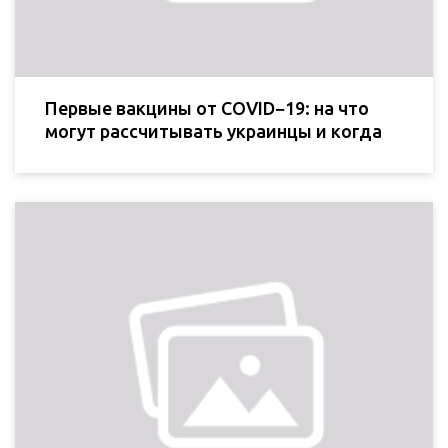
Первые вакцины от COVID−19: на что
могут рассчитывать украинцы и когда