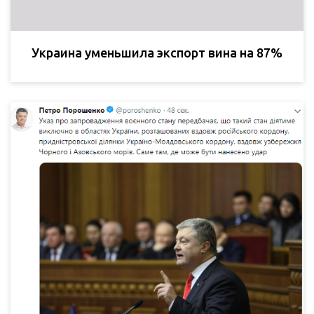
Украина уменьшила экспорт вина на 87%