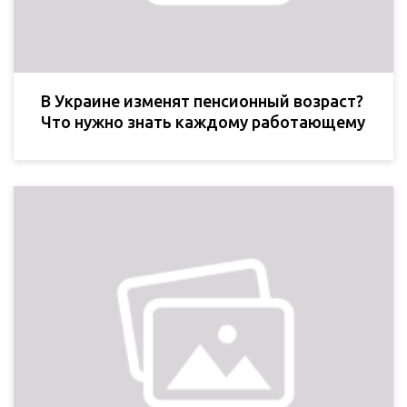
В Украине изменят пенсионный возраст?
Что нужно знать каждому работающему