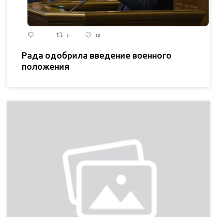
Рада одобрила введение военного
положения