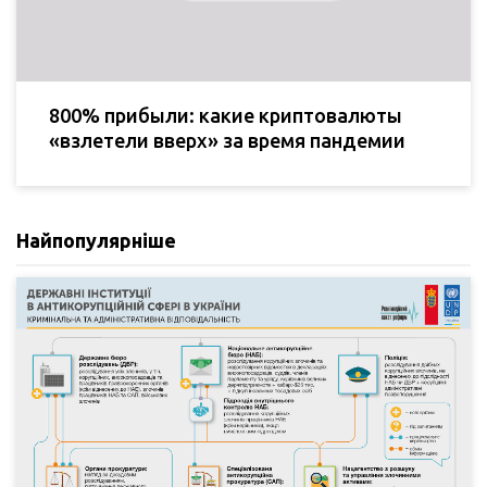
800% прибыли: какие криптовалюты
«взлетели вверх» за время пандемии
Найпопулярніше