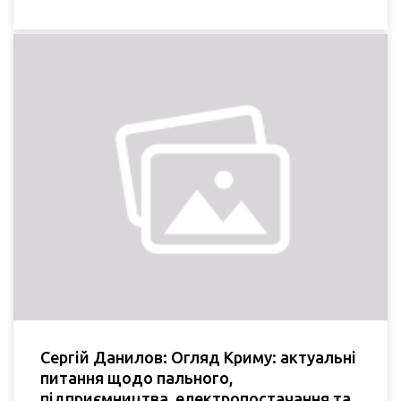
Сергій Данилов: Огляд Криму: актуальні
питання щодо пального,
підприємництва, електропостачання та