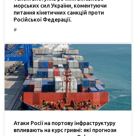
морських сил України, коментуючи
питання кінетичних санкцій проти
Російської Федерації.
#
Атаки Росії на портову інфраструктуру
впливають на курс гривні: які прогнози