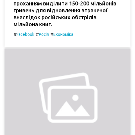
проханням виділити 150-200 мільйонів
гривень для відновлення втраченої
внаслідок російських обстрілів
мільйона книг.
#
#
#
Facebook
Росія
Економіка