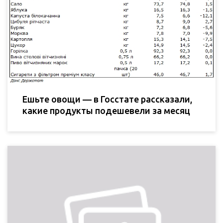
Ешьте овощи — в Госстате рассказали,
какие продукты подешевели за месяц