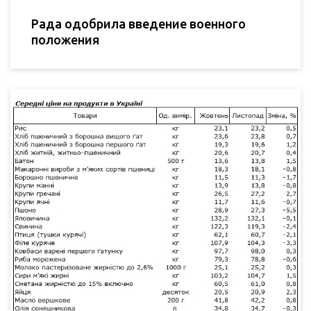
Рада одобрила введение военного
положения