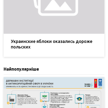
Украинские яблоки оказались дороже
польских
Найпопулярніше