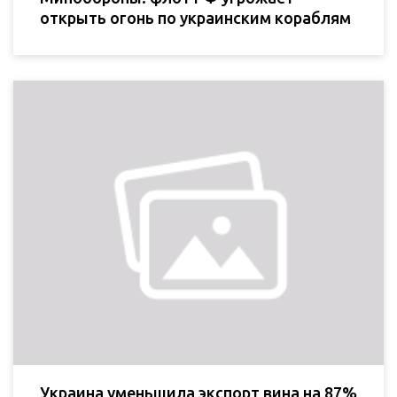
открыть огонь по украинским кораблям
Украина уменьшила экспорт вина на 87%