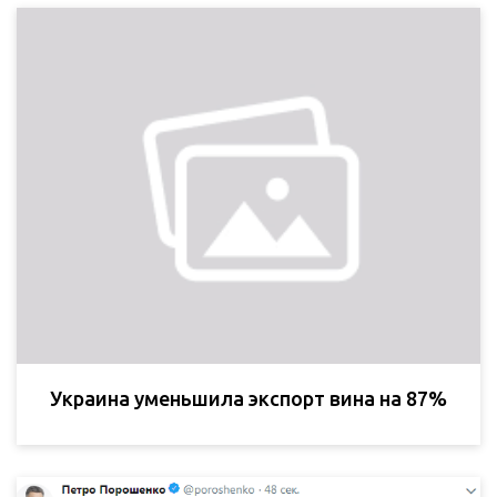
Украина уменьшила экспорт вина на 87%