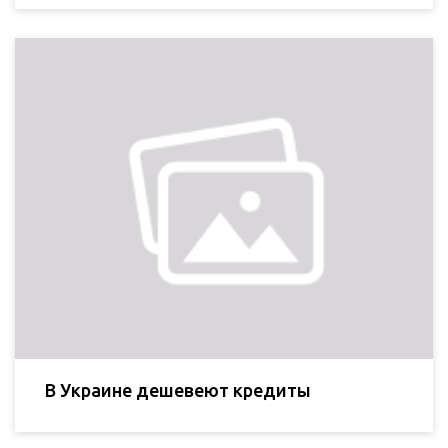
В Украине дешевеют кредиты