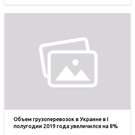
Объем грузоперевозок в Украине в I
полугодии 2019 года увеличился на 8%