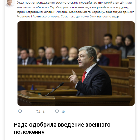
Рада одобрила введение военного
положения