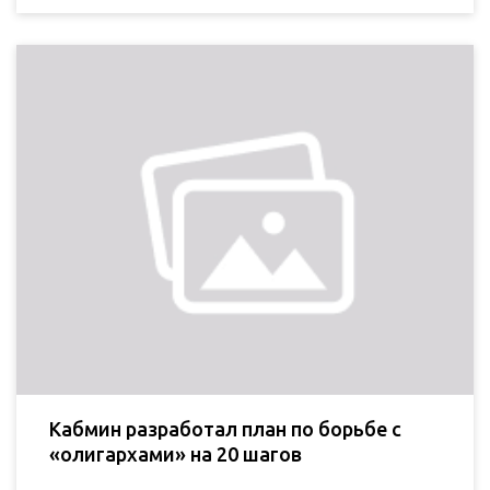
Кабмин разработал план по борьбе с
«олигархами» на 20 шагов