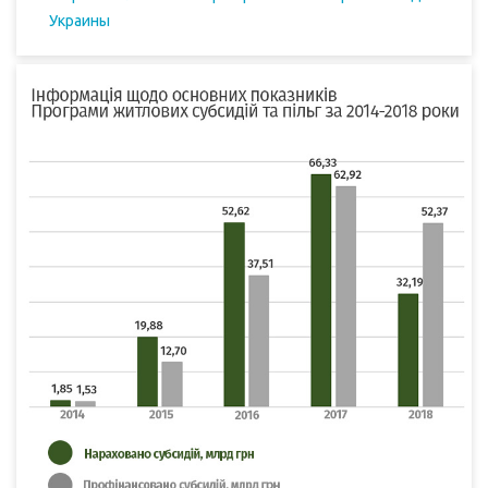
Украины