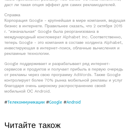
даст ли такая опция эффект для самих рекламодателей.
Справка
Корпорация Google - крупнейшая в мире компания, ведущая
бизнес в интернете. Правильнее сказать, что 2 октября 2015
г. "изначальная" Google была реорганизована в
международный конгломерат Alphabet Inc. Соответственно,
теперь Google - это компания в составе холдинга Alphabet,
инвестирующая в интернет-поиск, облачные вычисления и
рекламные технологии.
Google поддерживает и разрабатывает ряд интернет-
сервисов и продуктов и получает прибыль в первую очередь
от рекламы через свою программу AdWords. Также Google
контролирует более 70% рынка мобильной рекламы и услуг
благодаря очень широкому распространению своей
мобильной ОС Android.
#
#
#
Телекоммуникации
Google
Android
Читайте також