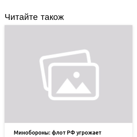
Читайте також
Минобороны: флот РФ угрожает