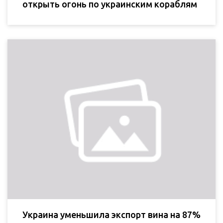
открыть огонь по украинским кораблям
Украина уменьшила экспорт вина на 87%