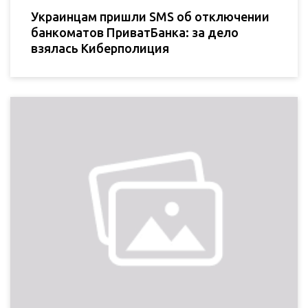
Украинцам пришли SMS об отключении
банкоматов ПриватБанка: за дело
взялась Киберполиция