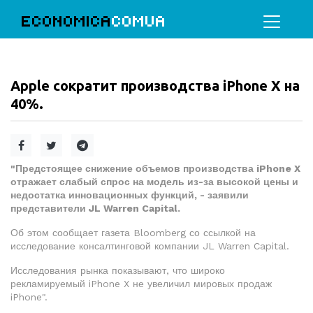
ECONOMICA
COMUA
Apple сократит производства iPhone X на
40%.
"Предстоящее снижение объемов производства iPhone X
отражает слабый спрос на модель из-за высокой цены и
недостатка инновационных функций, - заявили
представители JL Warren Capital.
Об этом сообщает газета Bloomberg со ссылкой на
исследование консалтинговой компании JL Warren Capital.
Исследования рынка показывают, что широко
рекламируемый iPhone X не увеличил мировых продаж
iPhone".