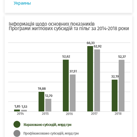
Украины