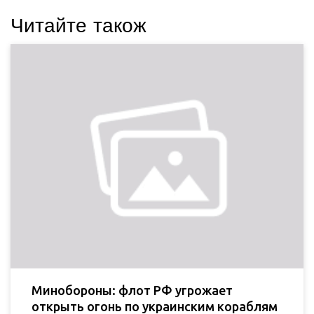
Читайте також
Минобороны: флот РФ угрожает
открыть огонь по украинским кораблям