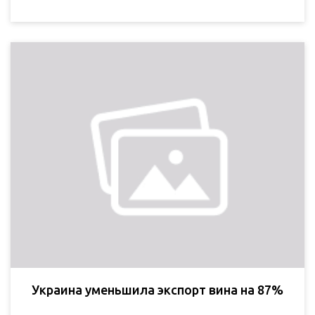
Украина уменьшила экспорт вина на 87%