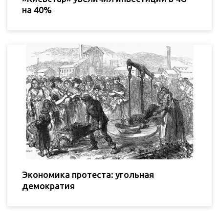
на 40%
Экономика протеста: угольная
демократия