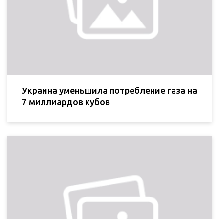
Украина уменьшила потребление газа на
7 миллиардов кубов