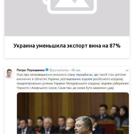
Украина уменьшила экспорт вина на 87%