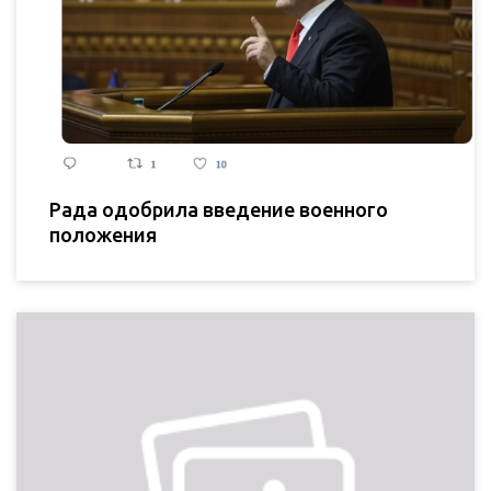
Рада одобрила введение военного
положения