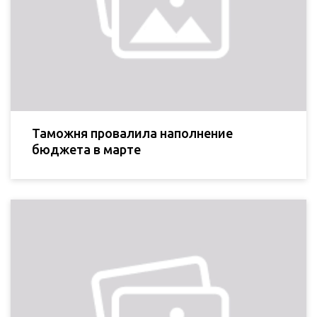
Таможня провалила наполнение
бюджета в марте