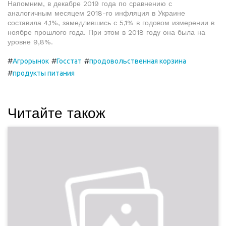
Напомним, в декабре 2019 года по сравнению с
аналогичным месяцем 2018-го инфляция в Украине
составила 4,1%, замедлившись с 5,1% в годовом измерении в
ноябре прошлого года. При этом в 2018 году она была на
уровне 9,8%.
#
#
#
Агрорынок
Госстат
продовольственная корзина
#
продукты питания
Читайте також