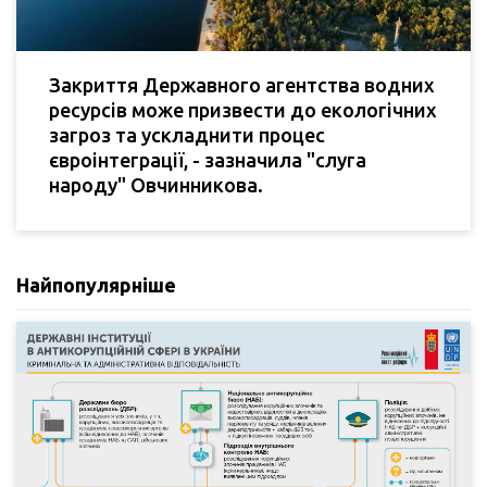
Закриття Державного агентства водних
ресурсів може призвести до екологічних
загроз та ускладнити процес
євроінтеграції, - зазначила "слуга
народу" Овчинникова.
Найпопулярніше