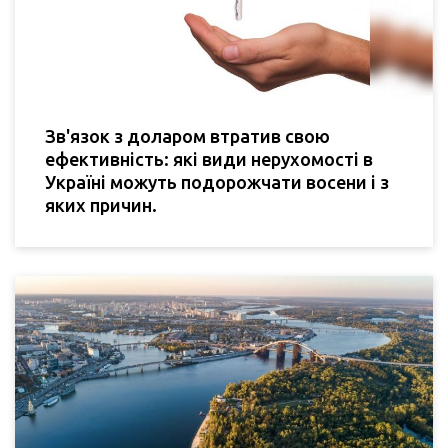
Зв'язок з доларом втратив свою
ефективність: які види нерухомості в
Україні можуть подорожчати восени і з
яких причин.