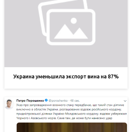
Украина уменьшила экспорт вина на 87%