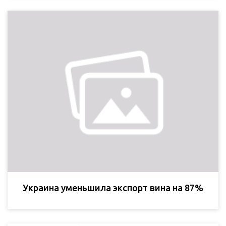
Украина уменьшила экспорт вина на 87%