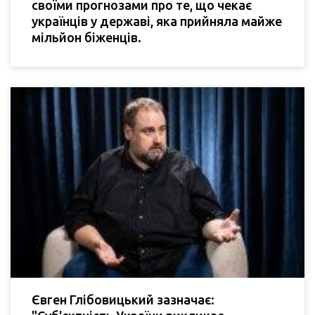
своїми прогнозами про те, що чекає
українців у державі, яка прийняла майже
мільйон біженців.
Євген Глібовицький зазначає: