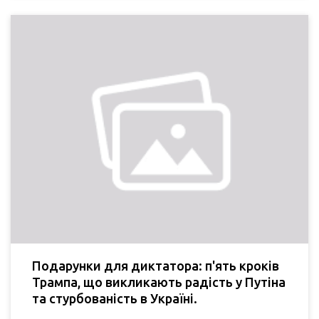
Подарунки для диктатора: п'ять кроків
Трампа, що викликають радість у Путіна
та стурбованість в Україні.