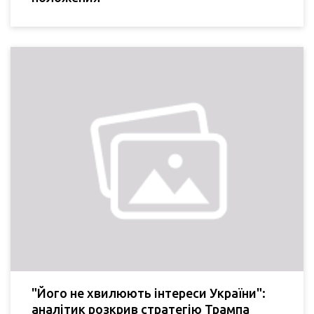
"Його не хвилюють інтереси України":
аналітик розкрив стратегію Трампа