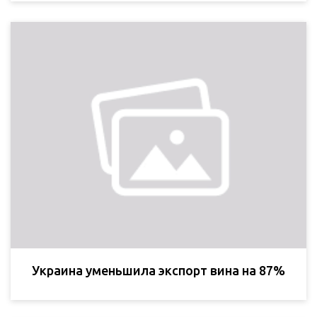
Украина уменьшила экспорт вина на 87%