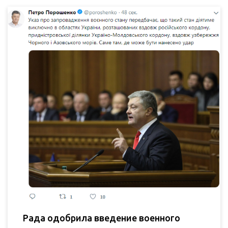
Рада одобрила введение военного