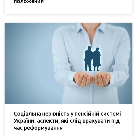
положения
Соціальна нерівність у пенсійній системі
України: аспекти, які слід врахувати під
час реформування