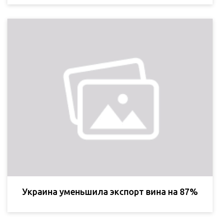
Украина уменьшила экспорт вина на 87%