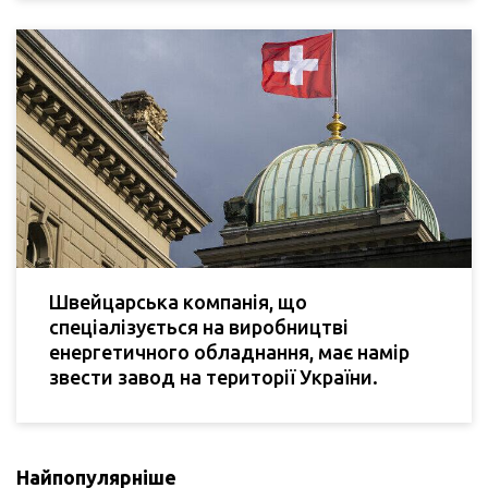
Швейцарська компанія, що
спеціалізується на виробництві
енергетичного обладнання, має намір
звести завод на території України.
Найпопулярніше