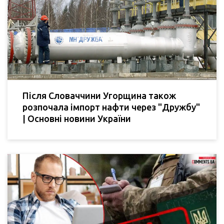
Після Словаччини Угорщина також
розпочала імпорт нафти через "Дружбу"
| Основні новини України