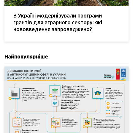
В Україні модернізували програми
грантів для аграрного сектору: які
нововведення запроваджено?
Найпопулярніше