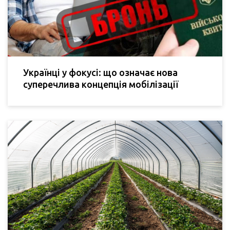
Українці у фокусі: що означає нова
суперечлива концепція мобілізації