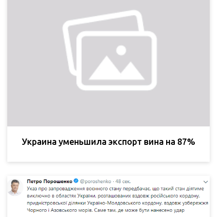
Украина уменьшила экспорт вина на 87%