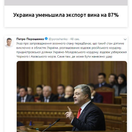
Украина уменьшила экспорт вина на 87%