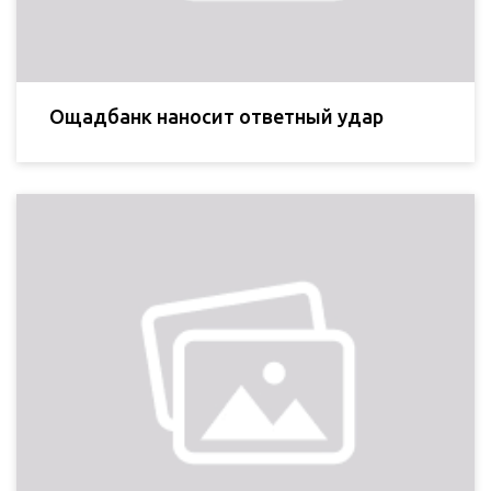
Ощадбанк наносит ответный удар