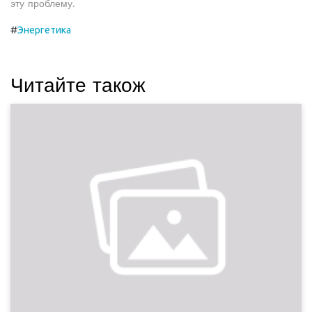
эту проблему.
#
Энергетика
Читайте також