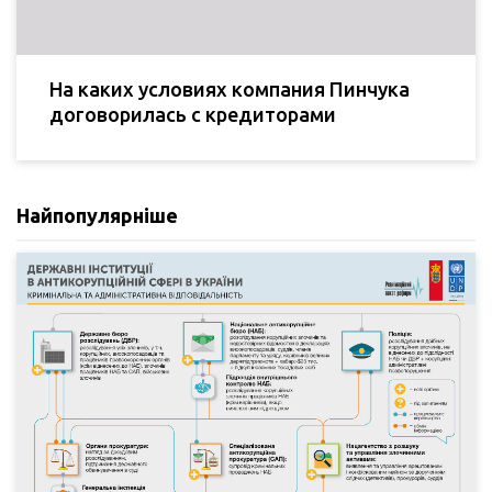
На каких условиях компания Пинчука
договорилась с кредиторами
Найпопулярніше