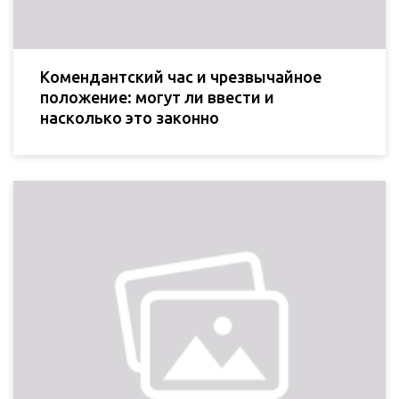
Комендантский час и чрезвычайное
положение: могут ли ввести и
насколько это законно