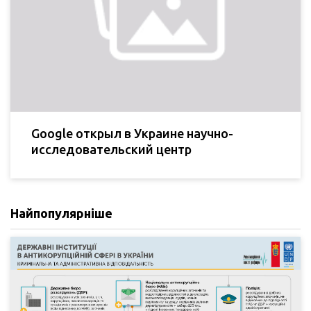
Google открыл в Украине научно-
исследовательский центр
Найпопулярніше