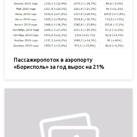
Пассажиропоток в аэропорту
«Борисполь» за год вырос на 21%