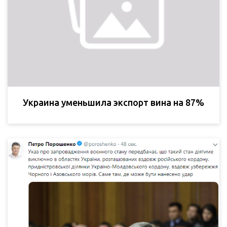
Украина уменьшила экспорт вина на 87%