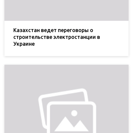
Казахстан ведет переговоры о
строительстве электростанции в
Украине