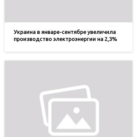
Украина в январе-сентябре увеличила
производство электроэнергии на 2,3%