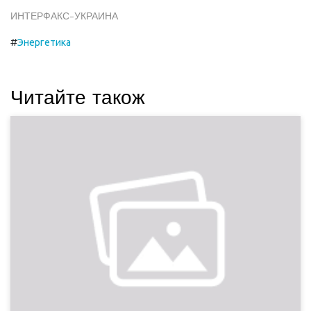
ИНТЕРФАКС-УКРАИНА
#
Энергетика
Читайте також