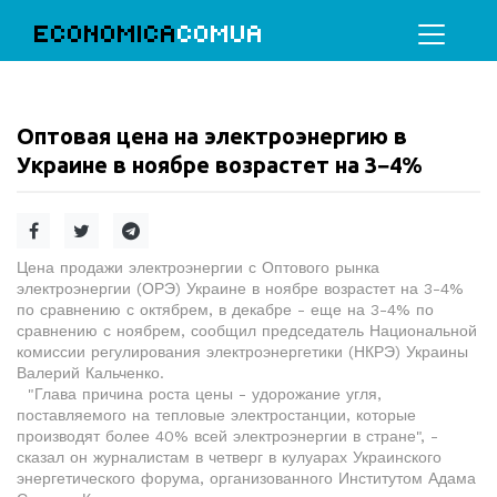
ECONOMICA
COMUA
Оптовая цена на электроэнергию в
Украине в ноябре возрастет на 3−4%
Цена продажи электроэнергии с Оптового рынка
электроэнергии (ОРЭ) Украине в ноябре возрастет на 3-4%
по сравнению с октябрем, в декабре - еще на 3-4% по
сравнению с ноябрем, сообщил председатель Национальной
комиссии регулирования электроэнергетики (НКРЭ) Украины
Валерий Кальченко.
"Глава причина роста цены - удорожание угля,
поставляемого на тепловые электростанции, которые
производят более 40% всей электроэнергии в стране", -
сказал он журналистам в четверг в кулуарах Украинского
энергетического форума, организованного Институтом Адама