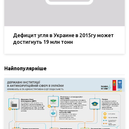
Дефицит угля в Украине в 2015гу может
достигнуть 19 млн тонн
Найпопулярніше