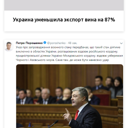
Украина уменьшила экспорт вина на 87%