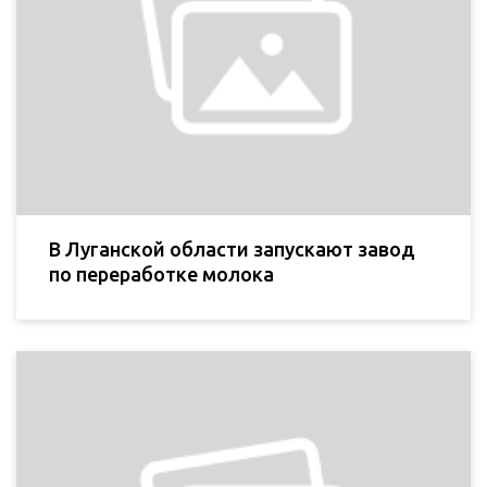
В Луганской области запускают завод
по переработке молока