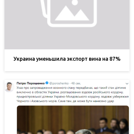
Украина уменьшила экспорт вина на 87%