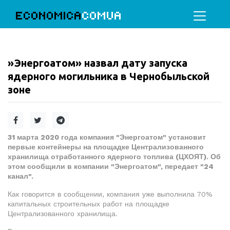
ECONOMICA
COMUA
»Энергоатом» назвал дату запуска
ядерного могильника в Чернобыльской
зоне
31 марта 2020 года компания "Энергоатом" установит
первые контейнеры на площадке Централизованного
хранилища отработанного ядерного топлива (ЦХОЯТ). Об
этом сообщили в компании "Энергоатом", передает "24
канал".
Как говорится в сообщении, компания уже выполнила 70%
капитальных строительных работ на площадке
Централизованного хранилища.