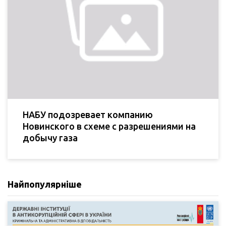
НАБУ подозревает компанию
Новинского в схеме с разрешениями на
добычу газа
Найпопулярніше