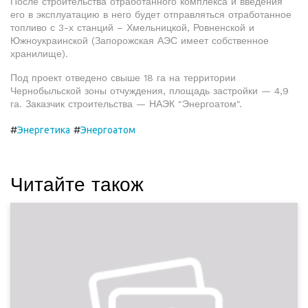
После строительства отработанного комплекса и введения
его в эксплуатацию в него будет отправляться отработанное
топливо с 3-х станций – Хмельницкой, Ровненской и
Южноукраинской (Запорожская АЭС имеет собственное
хранилище).
Под проект отведено свыше 18 га на территории
Чернобыльской зоны отчуждения, площадь застройки — 4,9
га. Заказчик строительства — НАЭК "Энергоатом".
#
#
Энергетика
Энергоатом
Читайте також