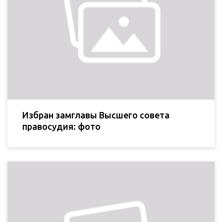
Избран замглавы Высшего совета
правосудия: фото