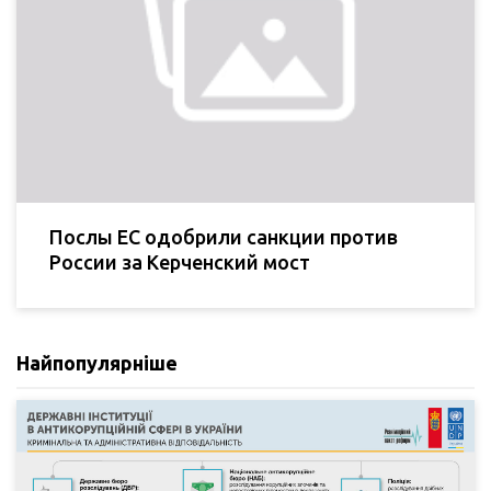
Послы ЕС одобрили санкции против
России за Керченский мост
Найпопулярніше