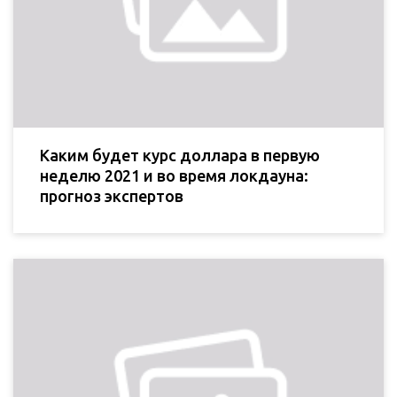
Каким будет курс доллара в первую
неделю 2021 и во время локдауна:
прогноз экспертов