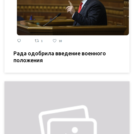
Рада одобрила введение военного
положения