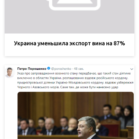
Украина уменьшила экспорт вина на 87%