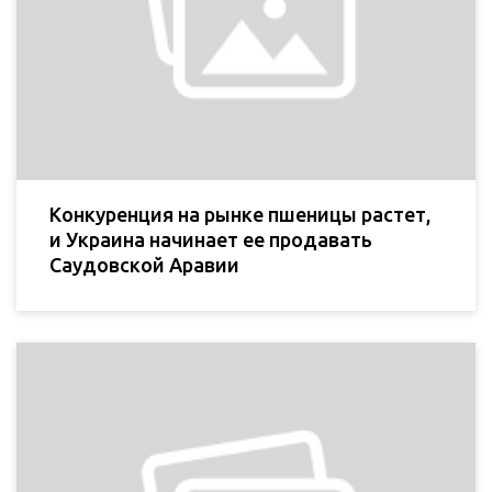
Конкуренция на рынке пшеницы растет,
и Украина начинает ее продавать
Саудовской Аравии