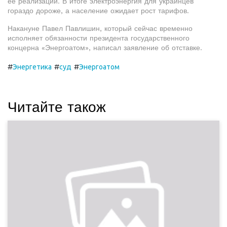
ее реализации. В итоге электроэнергия для украинцев
гораздо дороже, а население ожидает рост тарифов.
Накануне Павел Павлишин, который сейчас временно
исполняет обязанности президента государственного
концерна «Энергоатом», написал заявление об отставке.
#
#
#
Энергетика
суд
Энергоатом
Читайте також