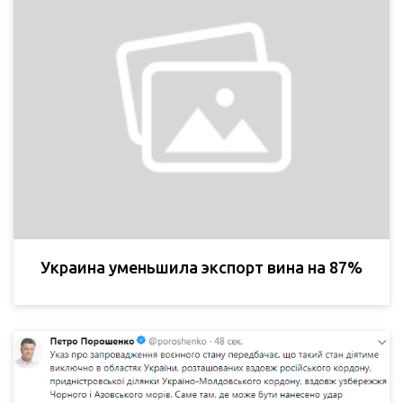
Украина уменьшила экспорт вина на 87%