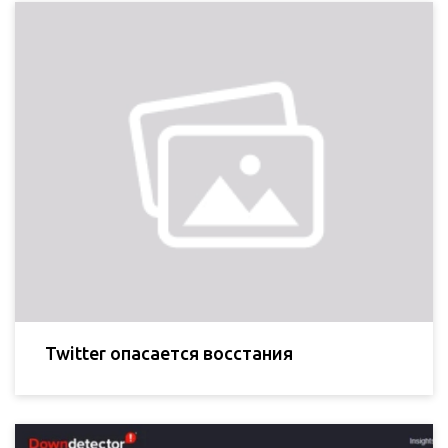
Twitter опасается восстания