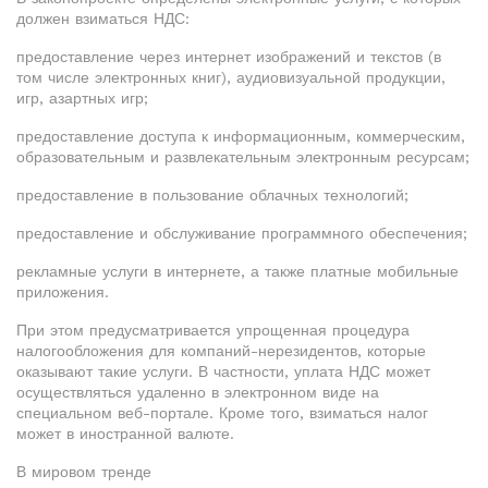
должен взиматься НДС:
предоставление через интернет изображений и текстов (в
том числе электронных книг), аудиовизуальной продукции,
игр, азартных игр;
предоставление доступа к информационным, коммерческим,
образовательным и развлекательным электронным ресурсам;
предоставление в пользование облачных технологий;
предоставление и обслуживание программного обеспечения;
рекламные услуги в интернете, а также платные мобильные
приложения.
При этом предусматривается упрощенная процедура
налогообложения для компаний-нерезидентов, которые
оказывают такие услуги. В частности, уплата НДС может
осуществляться удаленно в электронном виде на
специальном веб-портале. Кроме того, взиматься налог
может в иностранной валюте.
В мировом тренде