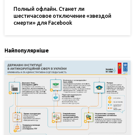
Полный офлайн. Станет ли
шестичасовое отключение «звездой
смерти» для Facebook
Найпопулярніше