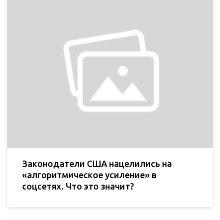
Законодатели США нацелились на
«алгоритмическое усиление» в
соцсетях. Что это значит?