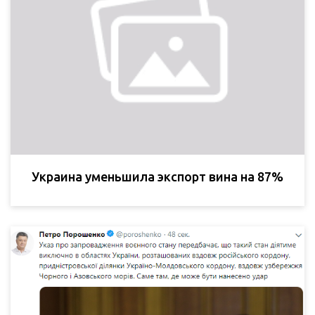
Украина уменьшила экспорт вина на 87%