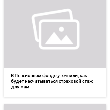
В Пенсионном фонде уточнили, как
будет насчитываться страховой стаж
для мам