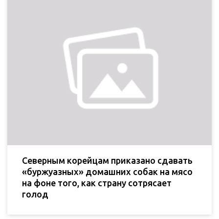
Северным корейцам приказано сдавать
«буржуазных» домашних собак на мясо
на фоне того, как страну сотрясает
голод