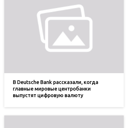
В Deutsche Bank рассказали, когда
главные мировые центробанки
выпустят цифровую валюту