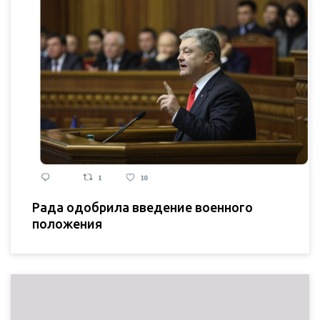
Рада одобрила введение военного
положения