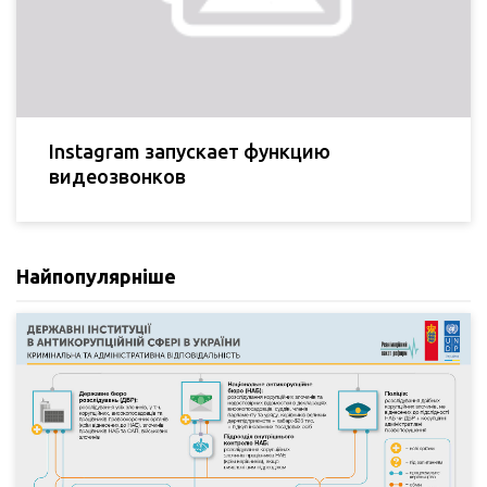
Instagram запускает функцию
видеозвонков
Найпопулярніше