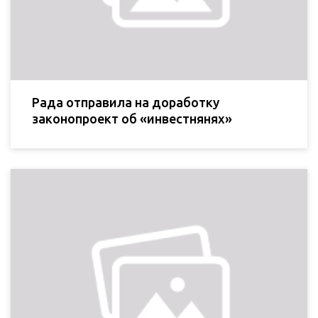
Рада отправила на доработку
законопроект об «инвестнянях»