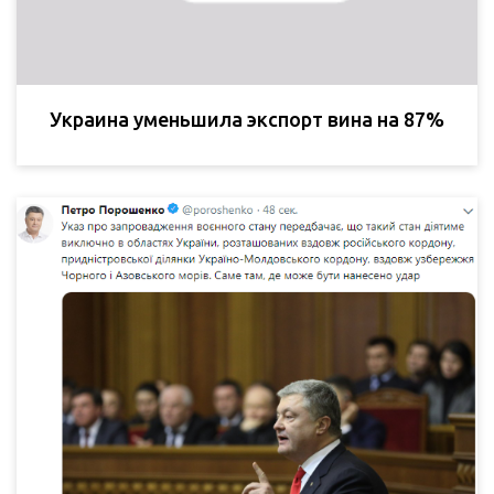
Украина уменьшила экспорт вина на 87%