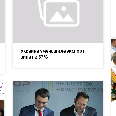
Украина уменьшила экспорт
вина на 87%