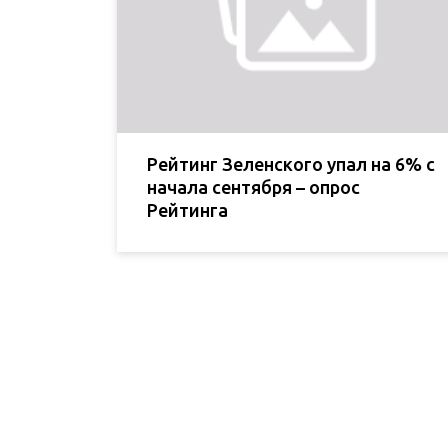
Рейтинг Зеленского упал на 6% с
начала сентября – опрос
Рейтинга