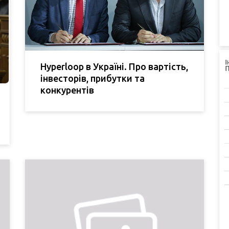
Hyperloop в Україні. Про вартість,
інвесторів, прибутки та
конкурентів