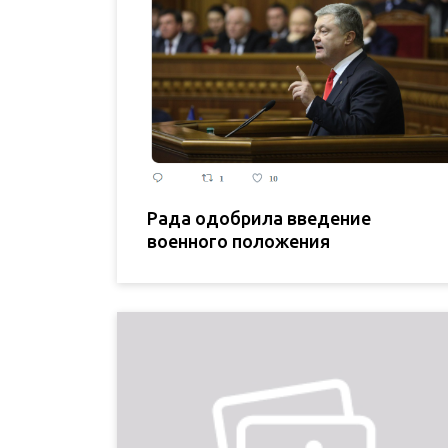
Рада одобрила введение
военного положения