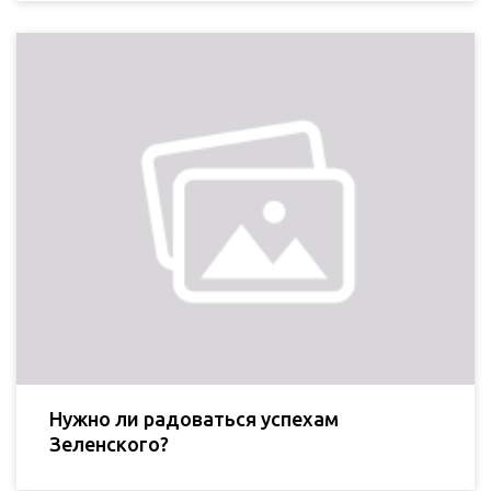
Нужно ли радоваться успехам
Зеленского?