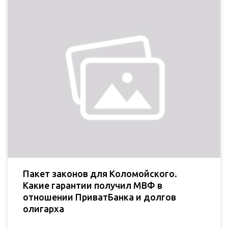
Пакет законов для Коломойского.
Какие гарантии получил МВФ в
отношении ПриватБанка и долгов
олигарха