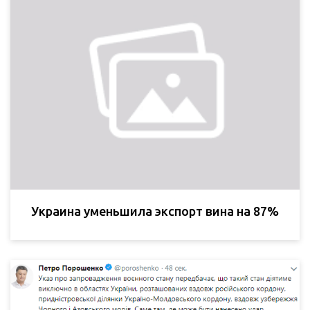
Украина уменьшила экспорт вина на 87%