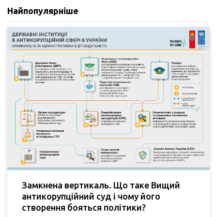
Найпопулярніше
Замкнена вертикаль. Що таке Вищий
антикорупційний суд і чому його
створення бояться політики?