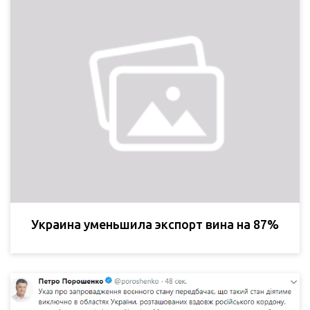
Украина уменьшила экспорт вина на 87%