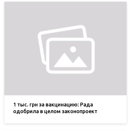
1 тыс. грн за вакцинацию: Рада
одобрила в целом законопроект