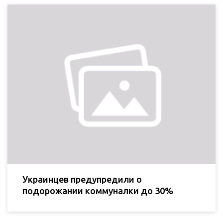
Украинцев предупредили о
подорожании коммуналки до 30%