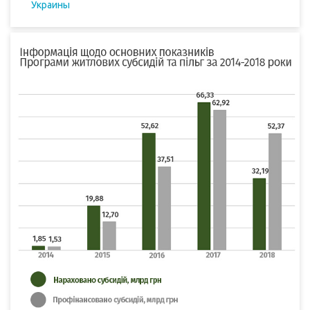
Украины