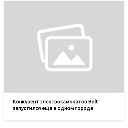
Конкурент электросамокатов Bolt
запустился еще в одном городе