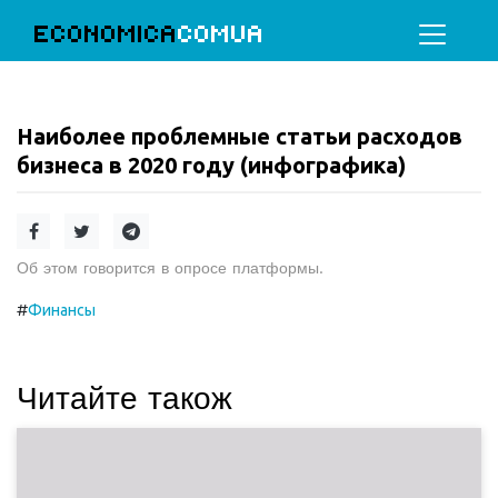
ECONOMICA
COMUA
Наиболее проблемные статьи расходов
бизнеса в 2020 году (инфографика)
Об этом говорится в опросе платформы.
#
Финансы
Читайте також