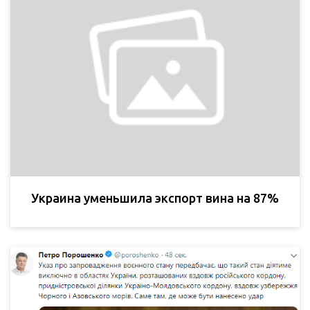
Украина уменьшила экспорт вина на 87%