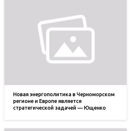
Новая энергополитика в Черноморском
регионе и Европе является
стратегической задачей — Ющенко