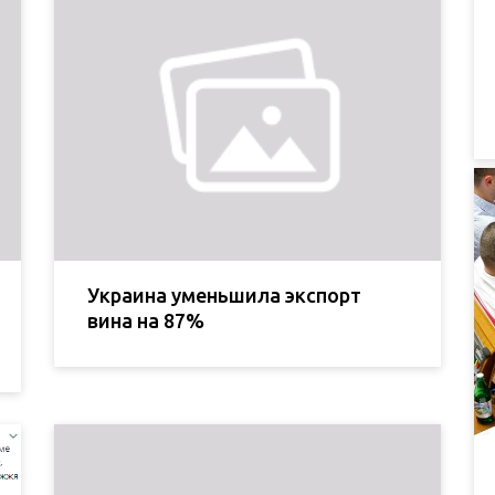
Украина уменьшила экспорт
вина на 87%