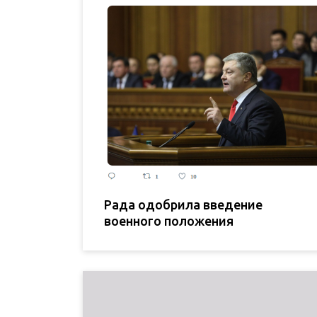
Рада одобрила введение
военного положения