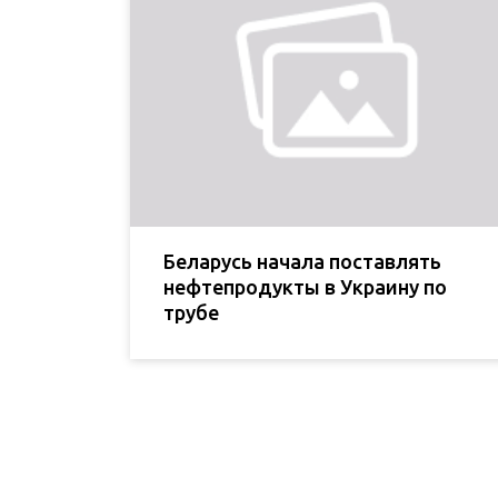
Беларусь начала поставлять
нефтепродукты в Украину по
трубе