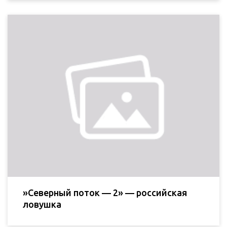
»Северный поток — 2» — российская
ловушка