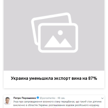
Украина уменьшила экспорт вина на 87%