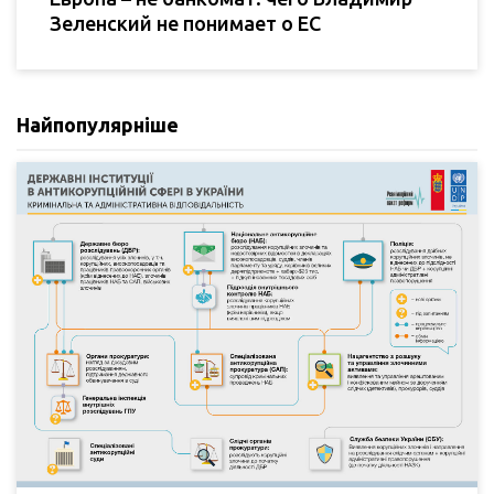
Зеленский не понимает о ЕС
Найпопулярніше