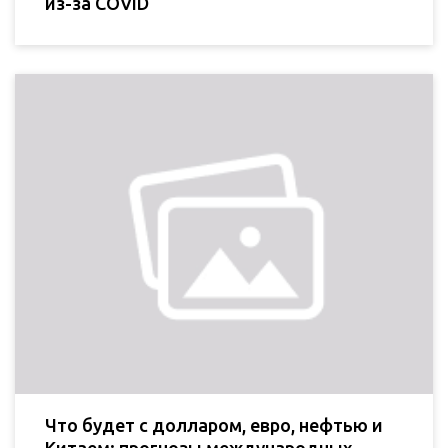
из-за COVID
Что будет с долларом, евро, нефтью и