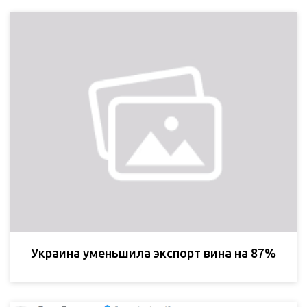
Украина уменьшила экспорт вина на 87%