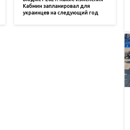
Кабмин запланировал для
украинцев на следующий год