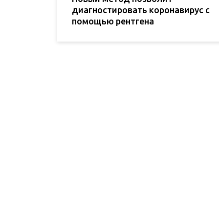
диагностировать коронавирус с
помощью рентгена