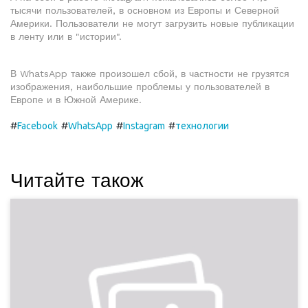
тысячи пользователей, в основном из Европы и Северной
Америки. Пользователи не могут загрузить новые публикации
в ленту или в "истории".
В WhatsApp также произошел сбой, в частности не грузятся
изображения, наибольшие проблемы у пользователей в
Европе и в Южной Америке.
#
#
#
#
Facebook
WhatsApp
Instagram
технологии
Читайте також