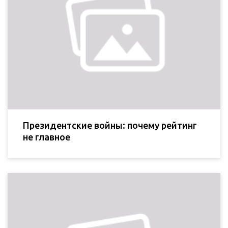
Президентские войны: почему рейтинг
не главное