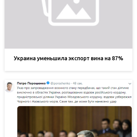
Украина уменьшила экспорт вина на 87%