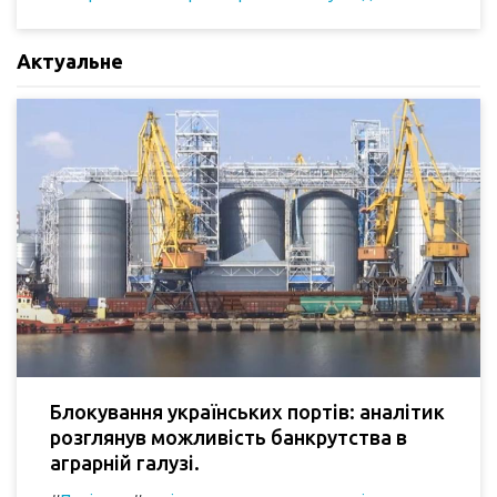
Актуальне
Блокування українських портів: аналітик
розглянув можливість банкрутства в
аграрній галузі.