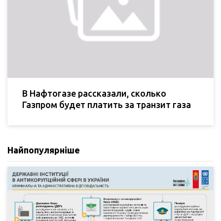
В Нафтогазе рассказали, сколько
Газпром будет платить за транзит газа
Найпопулярніше