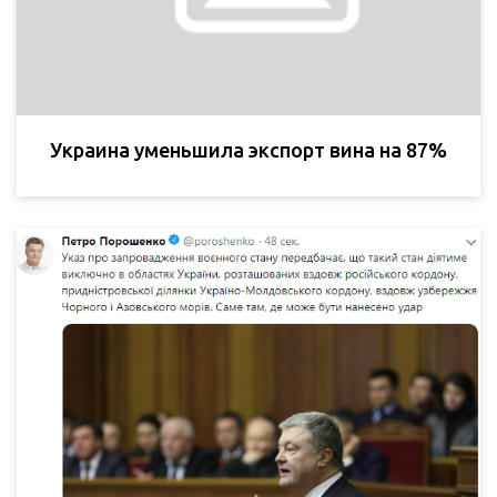
Украина уменьшила экспорт вина на 87%