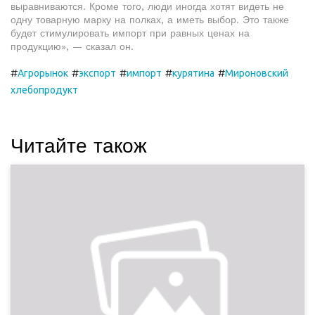
выравниваются. Кроме того, люди иногда хотят видеть не
одну товарную марку на полках, а иметь выбор. Это также
будет стимулировать импорт при равных ценах на
продукцию», — сказал он.
#
#
#
#
#
Агрорынок
экспорт
импорт
курятина
Мироновский
хлебопродукт
Читайте також