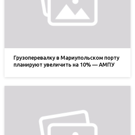
Грузоперевалку в Мариупольском порту
планируют увеличить на 10% — АМПУ